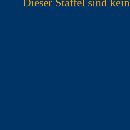
Dieser Staffel sind ke