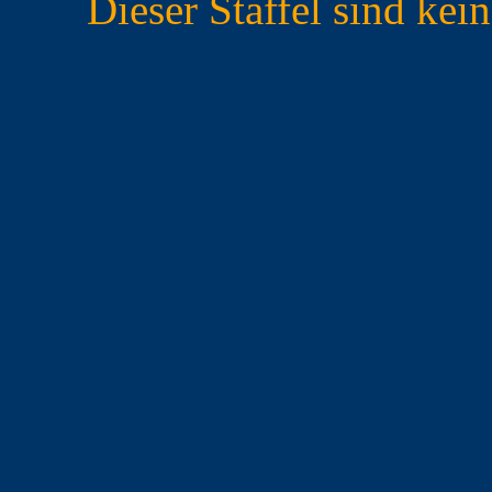
Dieser Staffel sind ke