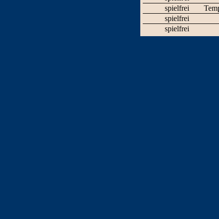
spielfrei
Temp
spielfrei
spielfrei