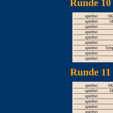
Runde 10 
spielfrei
SK 
spielfrei
SK
spielfrei
spielfrei
spielfrei
spielfrei
spielfrei
Temp
spielfrei
spielfrei
Runde 11 
spielfrei
SK 
spielfrei
SK
spielfrei
spielfrei
spielfrei
spielfrei