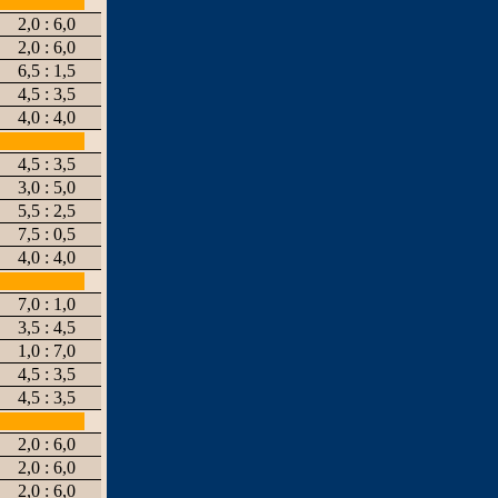
2,0 : 6,0
2,0 : 6,0
6,5 : 1,5
4,5 : 3,5
4,0 : 4,0
4,5 : 3,5
3,0 : 5,0
5,5 : 2,5
7,5 : 0,5
4,0 : 4,0
7,0 : 1,0
3,5 : 4,5
1,0 : 7,0
4,5 : 3,5
4,5 : 3,5
2,0 : 6,0
2,0 : 6,0
2,0 : 6,0