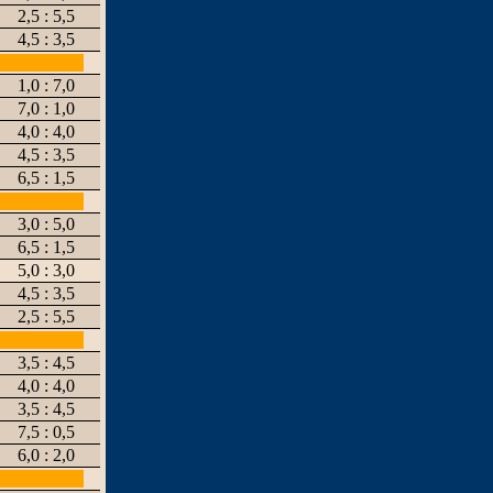
2,5 : 5,5
4,5 : 3,5
1,0 : 7,0
7,0 : 1,0
4,0 : 4,0
4,5 : 3,5
6,5 : 1,5
3,0 : 5,0
6,5 : 1,5
5,0 : 3,0
4,5 : 3,5
2,5 : 5,5
3,5 : 4,5
4,0 : 4,0
3,5 : 4,5
7,5 : 0,5
6,0 : 2,0