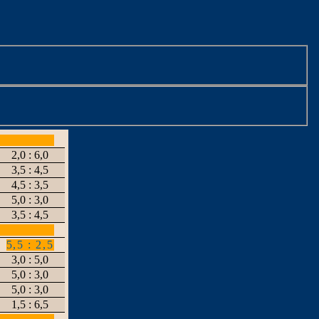
2,0 : 6,0
3,5 : 4,5
4,5 : 3,5
5,0 : 3,0
3,5 : 4,5
5,5 : 2,5
3,0 : 5,0
5,0 : 3,0
5,0 : 3,0
1,5 : 6,5