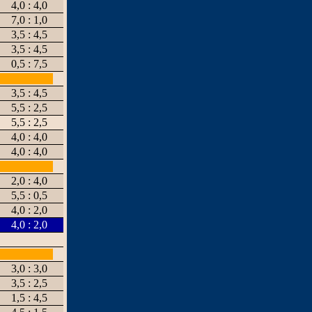
4,0 : 4,0
7,0 : 1,0
3,5 : 4,5
3,5 : 4,5
0,5 : 7,5
3,5 : 4,5
5,5 : 2,5
5,5 : 2,5
4,0 : 4,0
4,0 : 4,0
2,0 : 4,0
5,5 : 0,5
4,0 : 2,0
4,0 : 2,0
3,0 : 3,0
3,5 : 2,5
1,5 : 4,5