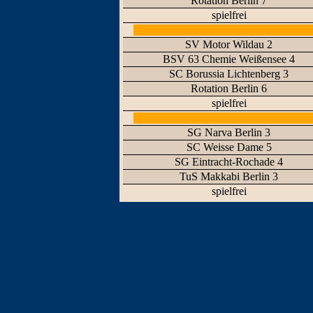
Rotation Berlin 7
spielfrei
SV Motor Wildau 2
BSV 63 Chemie Weißensee 4
SC Borussia Lichtenberg 3
Rotation Berlin 6
spielfrei
SG Narva Berlin 3
SC Weisse Dame 5
SG Eintracht-Rochade 4
TuS Makkabi Berlin 3
spielfrei