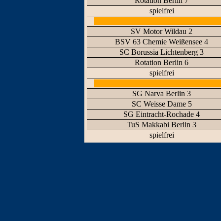
Rotation Berlin 7
spielfrei
SV Motor Wildau 2
BSV 63 Chemie Weißensee 4
SC Borussia Lichtenberg 3
Rotation Berlin 6
spielfrei
SG Narva Berlin 3
SC Weisse Dame 5
SG Eintracht-Rochade 4
TuS Makkabi Berlin 3
spielfrei