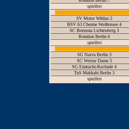
Rotation Berlin 7
spielfrei
SV Motor Wildau 2
BSV 63 Chemie Weißensee 4
SC Borussia Lichtenberg 3
Rotation Berlin 6
spielfrei
SG Narva Berlin 3
SC Weisse Dame 5
SG Eintracht-Rochade 4
TuS Makkabi Berlin 3
spielfrei