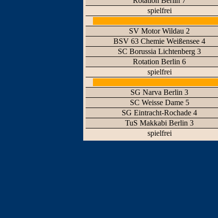
Rotation Berlin 7
spielfrei
SV Motor Wildau 2
BSV 63 Chemie Weißensee 4
SC Borussia Lichtenberg 3
Rotation Berlin 6
spielfrei
SG Narva Berlin 3
SC Weisse Dame 5
SG Eintracht-Rochade 4
TuS Makkabi Berlin 3
spielfrei