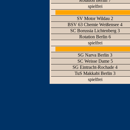
Rotation Berlin 7
spielfrei
SV Motor Wildau 2
BSV 63 Chemie Weißensee 4
SC Borussia Lichtenberg 3
Rotation Berlin 6
spielfrei
SG Narva Berlin 3
SC Weisse Dame 5
SG Eintracht-Rochade 4
TuS Makkabi Berlin 3
spielfrei