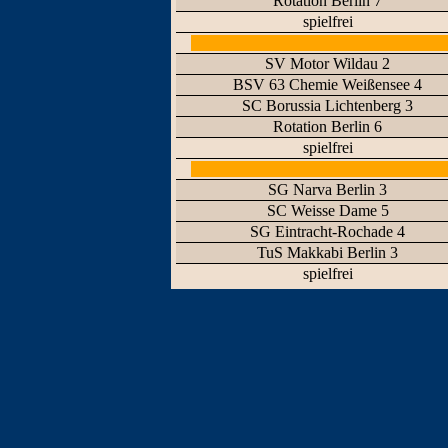
Rotation Berlin 7
spielfrei
SV Motor Wildau 2
BSV 63 Chemie Weißensee 4
SC Borussia Lichtenberg 3
Rotation Berlin 6
spielfrei
SG Narva Berlin 3
SC Weisse Dame 5
SG Eintracht-Rochade 4
TuS Makkabi Berlin 3
spielfrei