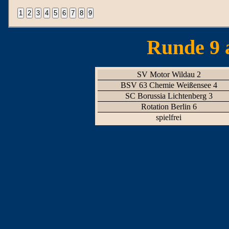
Runde 9 
SV Motor Wildau 2
BSV 63 Chemie Weißensee 4
SC Borussia Lichtenberg 3
Rotation Berlin 6
spielfrei