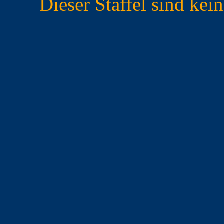
Dieser Staffel sind ke