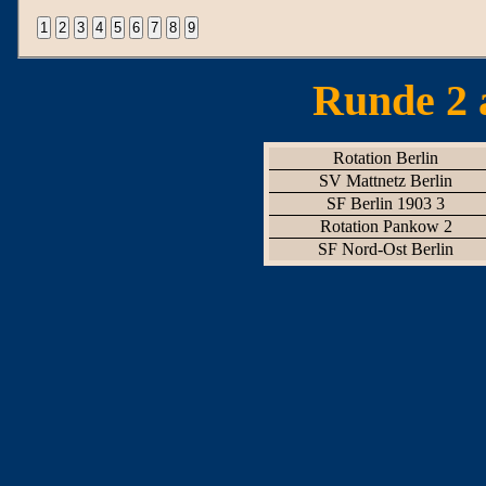
Runde 2 
Rotation Berlin
SV Mattnetz Berlin
SF Berlin 1903 3
Rotation Pankow 2
SF Nord-Ost Berlin