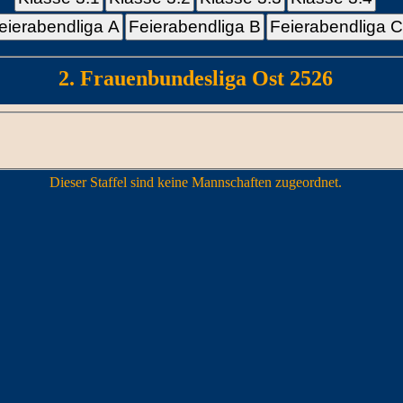
eierabendliga A
Feierabendliga B
Feierabendliga 
2. Frauenbundesliga Ost 2526
Dieser Staffel sind keine Mannschaften zugeordnet.