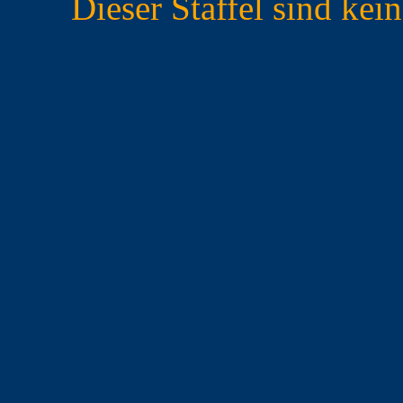
Dieser Staffel sind ke