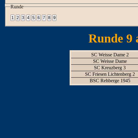
Runde
Runde 9 
SC Weisse Dame 2
SC Weisse Dame
SC Kreuzberg 3
SC Friesen Lichtenberg 2
BSC Rehberge 1945