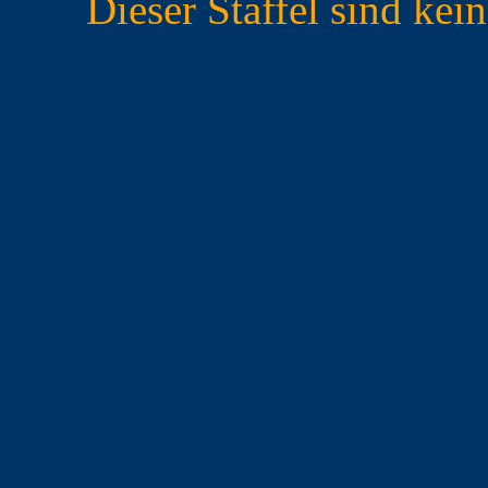
Dieser Staffel sind ke