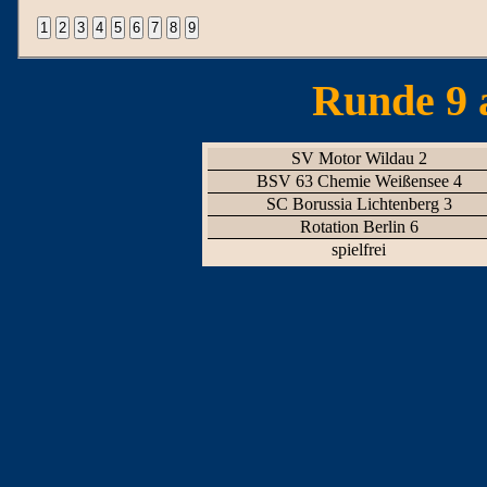
Runde 9 
SV Motor Wildau 2
BSV 63 Chemie Weißensee 4
SC Borussia Lichtenberg 3
Rotation Berlin 6
spielfrei