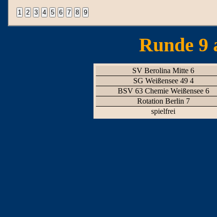
Runde 9 
SV Berolina Mitte 6
SG Weißensee 49 4
BSV 63 Chemie Weißensee 6
Rotation Berlin 7
spielfrei