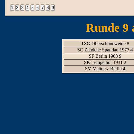
Runde 9 
TSG Oberschöneweide 8
SC Zitadelle Spandau 1977 4
SF Berlin 1903 9
SK Tempelhof 1931 2
SV Mattnetz Berlin 4